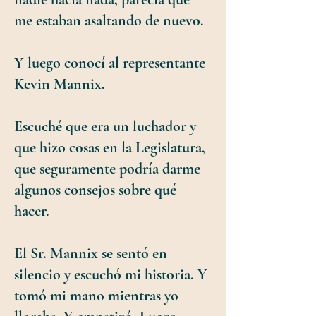
me estaban asaltando de nuevo.
Y luego conocí al representante
Kevin Mannix.
Escuché que era un luchador y
que hizo cosas en la Legislatura,
que seguramente podría darme
algunos consejos sobre qué
hacer.
El Sr. Mannix se sentó en
silencio y escuchó mi historia. Y
tomó mi mano mientras yo