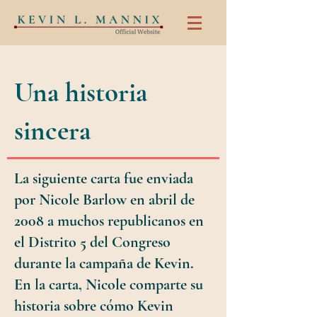
Una historia
sincera
La siguiente carta fue enviada
por Nicole Barlow en abril de
2008 a muchos republicanos en
el Distrito 5 del Congreso
durante la campaña de Kevin.
En la carta, Nicole comparte su
historia sobre cómo Kevin