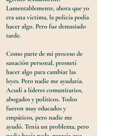
Lamentablemente, ahora que yo
era una víctima, la policía podía
hacer algo. Pero fue demasiado
tarde.
Como parte de mi proceso de
sanación personal, prometí
hacer algo para cambiar las
leyes. Pero nadie me ayudaría.
Acudí a líderes comunitarios,
abogados y políticos. Todos
fueron muy educados y
empáticos, pero nadie me
ayudó. Tenía un problema, pero
nadie hacía nada, parecía que