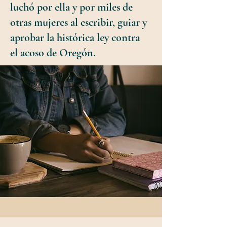
luchó por ella y por miles de
otras mujeres al escribir, guiar y
aprobar la histórica ley contra
el acoso de Oregón.