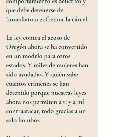
comportamiento es delictivo y
que debe detenerse de
inmediato o enfrentar la cárcel.
La ley contra el acoso de
Oregón ahora se ha convertido
en un modelo para otros
estados. Y miles de mujeres han
sido ayudadas. Y quién sabe
cuántos crímenes se han
detenido porque nuestras leyes
ahora nos permiten a ti y a mí
contraatacar, todo gracias a un
solo hombre.