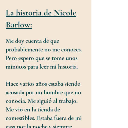
La historia de Nicole
Barlow:
Me doy cuenta de que
probablemente no me conoces.
Pero espero que se tome unos
minutos para leer mi historia.
Hace varios años estaba siendo
acosada por un hombre que no
conocía. Me siguió al trabajo.
Me vio en la tienda de
comestibles. Estaba fuera de mi
casa por la noche y siempre