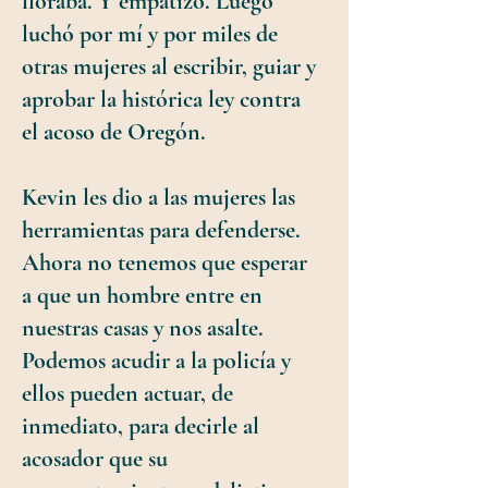
lloraba. Y empatizó. Luego
luchó por mí y por miles de
otras mujeres al escribir, guiar y
aprobar la histórica ley contra
el acoso de Oregón.
Kevin les dio a las mujeres las
herramientas para defenderse.
Ahora no tenemos que esperar
a que un hombre entre en
nuestras casas y nos asalte.
Podemos acudir a la policía y
ellos pueden actuar, de
inmediato, para decirle al
acosador que su